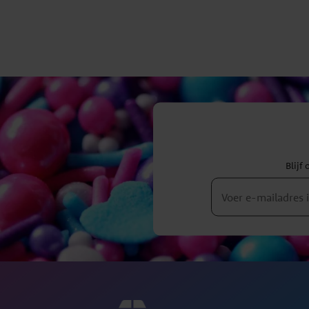
Blijf