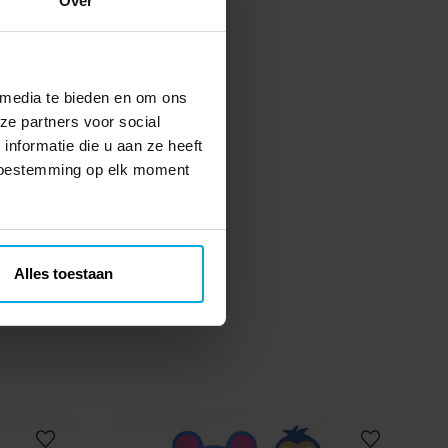
Over
 media te bieden en om ons
ze partners voor social
nformatie die u aan ze heeft
 toestemming op elk moment
Alles toestaan