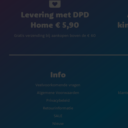
Levering met DPD
Home € 5,90
ki
Gratis verzending bij aankopen boven de € 60
Info
Veelvoorkomende vragen
Algemene Voorwaarden
klant
Privacybeleid
Retourinformatie
SALE
Nieuw