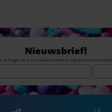
Nieuwsbrief!
 op de hoogte van al onze nieuwe artikelen en krijg leuke tips en aanbied