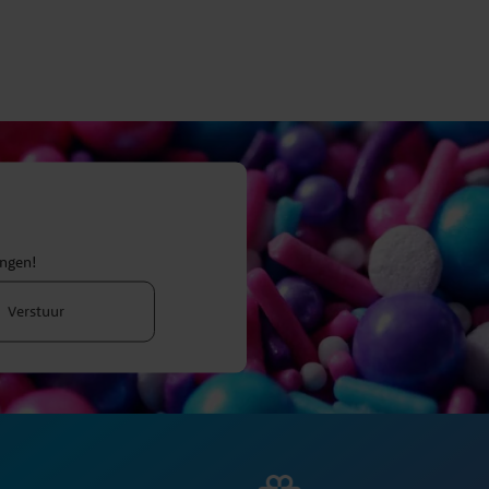
ingen!
Verstuur