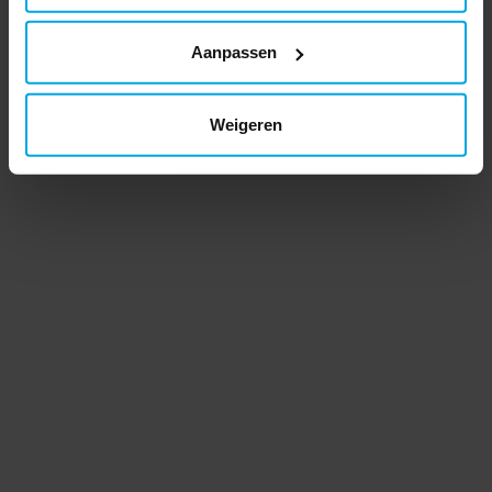
Aanpassen
Weigeren