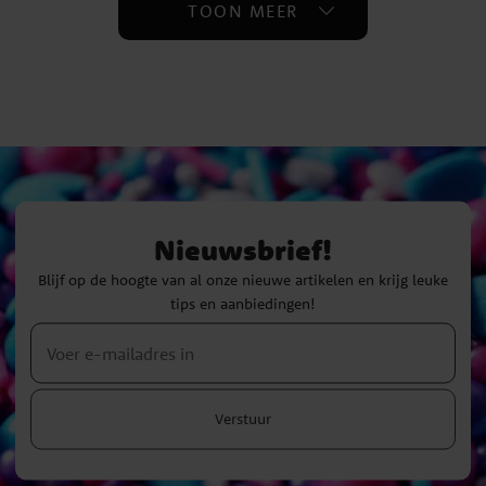
TOON MEER
Nieuwsbrief!
Blijf op de hoogte van al onze nieuwe artikelen en krijg leuke
tips en aanbiedingen!
Verstuur