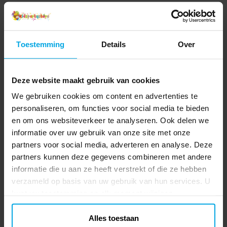
Toestemming
Details
Over
Deze website maakt gebruik van cookies
We gebruiken cookies om content en advertenties te
personaliseren, om functies voor social media te bieden
en om ons websiteverkeer te analyseren. Ook delen we
informatie over uw gebruik van onze site met onze
partners voor social media, adverteren en analyse. Deze
partners kunnen deze gegevens combineren met andere
informatie die u aan ze heeft verstrekt of die ze hebben
verzameld op basis van uw gebruik van hun services. U
kunt uw toestemming op elk moment wijzigen.
Alles toestaan