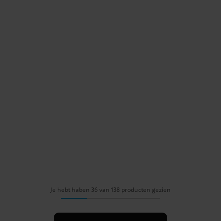
Je hebt haben 36 van 138 producten gezien