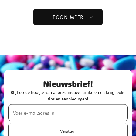
TOON MEER
Nieuwsbrief!
Blijf op de hoogte van al onze nieuwe artikelen en krijg leuke
tips en aanbiedingen!
Verstuur