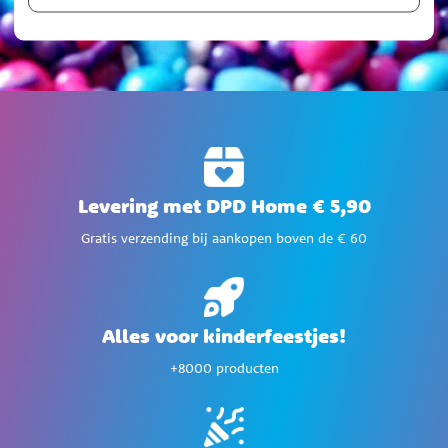
Levering met DPD Home € 5,90
Gratis verzending bij aankopen boven de € 60
Alles voor kinderfeestjes!
+8000 producten