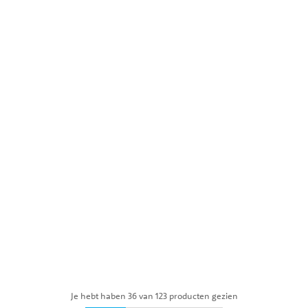
Je hebt haben 36 van 123 producten gezien