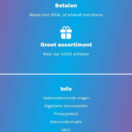
Betalen
Betaal met iDEAL of achteraf met Klarna
Groot assortiment
Meer dan 9.000 artikelen
Info
Veelvoorkomende vragen
Algemene Voorwaarden
Privacybeleid
Retourinformatie
SALE