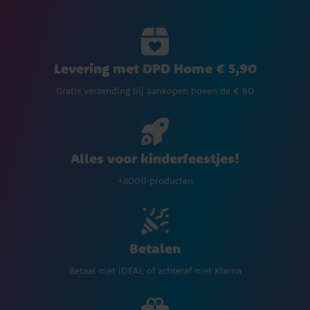
Levering met DPD Home € 5,90
Gratis verzending bij aankopen boven de € 60
Alles voor kinderfeestjes!
+8000 producten
Betalen
Betaal met iDEAL of achteraf met Klarna