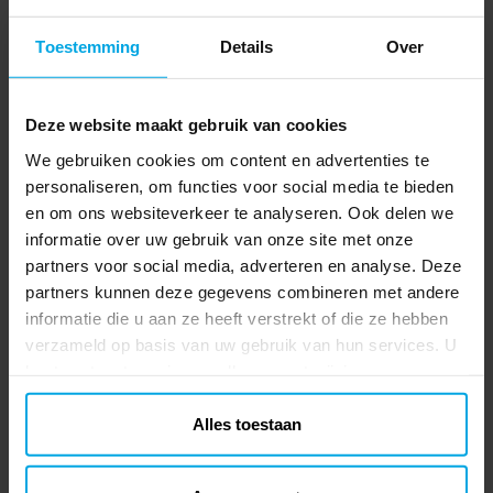
Toestemming
Details
Over
Deze website maakt gebruik van cookies
We gebruiken cookies om content en advertenties te
personaliseren, om functies voor social media te bieden
en om ons websiteverkeer te analyseren. Ook delen we
informatie over uw gebruik van onze site met onze
partners voor social media, adverteren en analyse. Deze
partners kunnen deze gegevens combineren met andere
informatie die u aan ze heeft verstrekt of die ze hebben
verzameld op basis van uw gebruik van hun services. U
kunt uw toestemming op elk moment wijzigen.
Alles toestaan