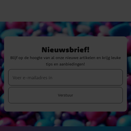
Nieuwsbrief!
Blijf op de hoogte van al onze nieuwe artikelen en krijg leuke
tips en aanbiedingen!
Verstuur