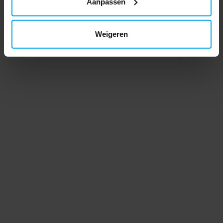
Aanpassen
Weigeren