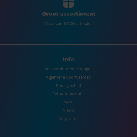
Groot assortiment
Meer dan 9.000 artikelen
Info
Veelvoorkomende vragen
Algemene Voorwaarden
Privacybeleid
Retourinformatie
SALE
Nieuw
Inspiratie