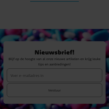
Nieuwsbrief!
Blijf op de hoogte van al onze nieuwe artikelen en krijg leuke
tips en aanbiedingen!
Verstuur