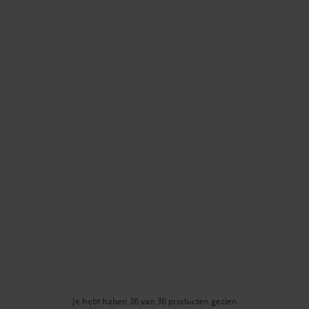
Je hebt haben 36 van 36 producten gezien