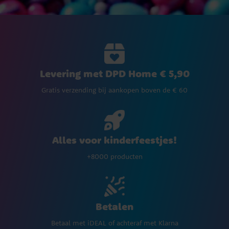
Levering met DPD Home € 5,90
Gratis verzending bij aankopen boven de € 60
Alles voor kinderfeestjes!
+8000 producten
Betalen
Betaal met iDEAL of achteraf met Klarna