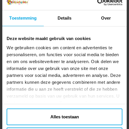
Toestemming
Details
Over
Deze website maakt gebruik van cookies
We gebruiken cookies om content en advertenties te
personaliseren, om functies voor social media te bieden
en om ons websiteverkeer te analyseren. Ook delen we
informatie over uw gebruik van onze site met onze
partners voor social media, adverteren en analyse. Deze
partners kunnen deze gegevens combineren met andere
informatie die u aan ze heeft verstrekt of die ze hebben
verzameld op basis van uw gebruik van hun services. U
kunt uw toestemming op elk moment wijzigen.
Alles toestaan