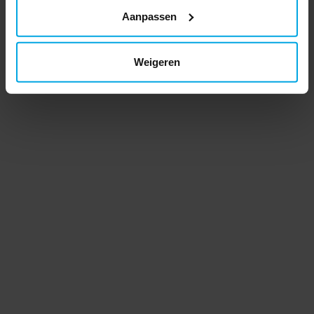
Aanpassen
Weigeren