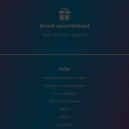
Groot assortiment
Meer dan 9.000 artikelen
Info
Veelvoorkomende vragen
Algemene Voorwaarden
Privacybeleid
Retourinformatie
SALE
Nieuw
Inspiratie