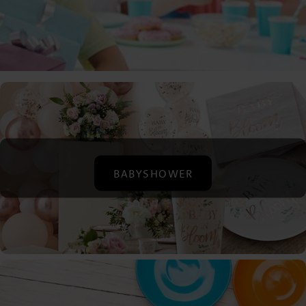
BABYSHOWER