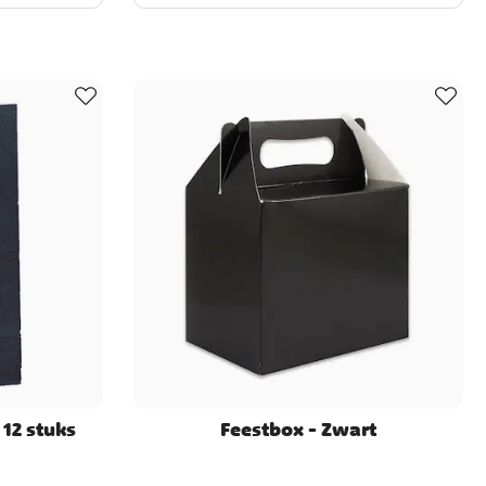
 12 stuks
Feestbox - Zwart