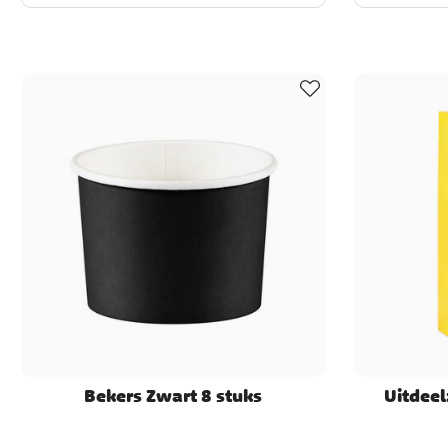
Bekers Zwart 8 stuks
Uitdeel