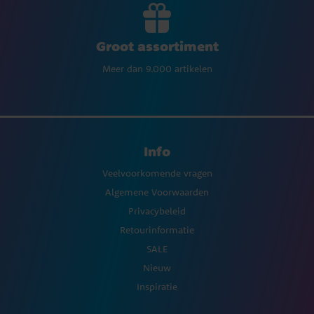
Groot assortiment
Meer dan 9.000 artikelen
Info
Veelvoorkomende vragen
Algemene Voorwaarden
Privacybeleid
Retourinformatie
SALE
Nieuw
Inspiratie