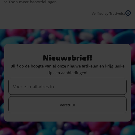
Toon meer beoordelingen
Verified by Trustvoice
Nieuwsbrief!
Blijf op de hoogte van al onze nieuwe artikelen en krijg leuke
tips en aanbiedingen!
Verstuur