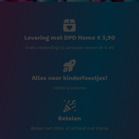
Levering met DPD Home € 5,90
Gratis verzending bij aankopen boven de € 60
Alles voor kinderfeestjes!
+8000 producten
Betalen
Betaal met iDEAL of achteraf met Klarna