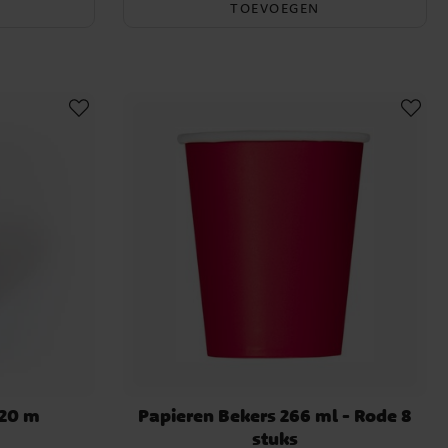
TOEVOEGEN
 20 m
Papieren Bekers 266 ml - Rode 8
stuks