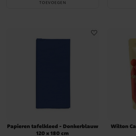
TOEVOEGEN
Papieren tafelkleed - Donkerblauw
Wilton Ca
120 x 180 cm