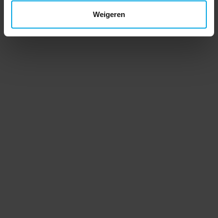
Weigeren