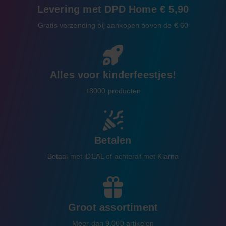
Levering met DPD Home € 5,90
Gratis verzending bij aankopen boven de € 60
Alles voor kinderfeestjes!
+8000 producten
Betalen
Betaal met iDEAL of achteraf met Klarna
Groot assortiment
Meer dan 9.000 artikelen