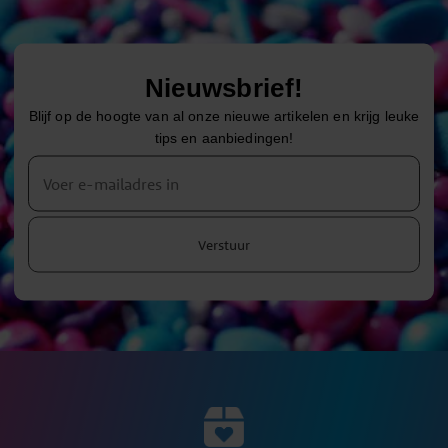
Nieuwsbrief!
Blijf op de hoogte van al onze nieuwe artikelen en krijg leuke
tips en aanbiedingen!
Verstuur