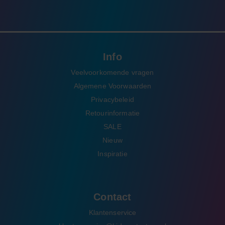
Info
Veelvoorkomende vragen
Algemene Voorwaarden
Privacybeleid
Retourinformatie
SALE
Nieuw
Inspiratie
Contact
Klantenservice