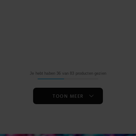
Je hebt haben 36 van 83 producten gezien
TOON MEER