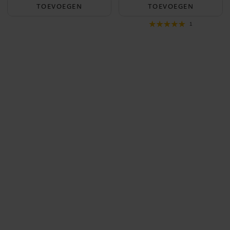
TOEVOEGEN
TOEVOEGEN
1