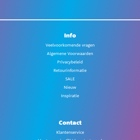
Info
Veelvoorkomende vragen
Algemene Voorwaarden
Privacybeleid
Retourinformatie
SALE
Nieuw
Inspiratie
Contact
Klantenservice