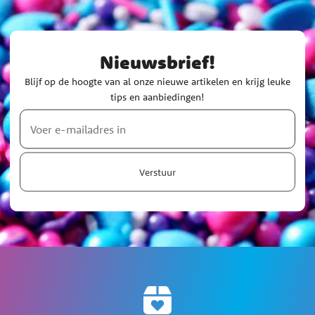
Nieuwsbrief!
Blijf op de hoogte van al onze nieuwe artikelen en krijg leuke
tips en aanbiedingen!
Verstuur