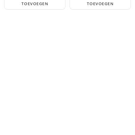
TOEVOEGEN
TOEVOEGEN