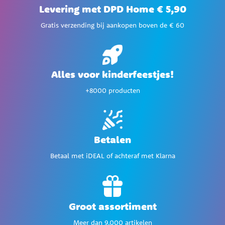
Levering met DPD Home € 5,90
Gratis verzending bij aankopen boven de € 60
Alles voor kinderfeestjes!
+8000 producten
Betalen
Betaal met iDEAL of achteraf met Klarna
Groot assortiment
Meer dan 9.000 artikelen