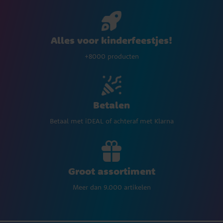
Alles voor kinderfeestjes!
+8000 producten
Betalen
Betaal met iDEAL of achteraf met Klarna
Groot assortiment
Meer dan 9.000 artikelen