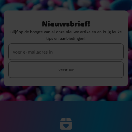
Nieuwsbrief!
Blijf op de hoogte van al onze nieuwe artikelen en krijg leuke
tips en aanbiedingen!
Verstuur