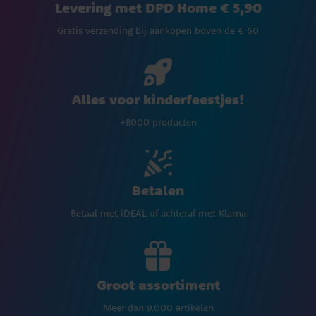
Levering met DPD Home € 5,90
Gratis verzending bij aankopen boven de € 60
Alles voor kinderfeestjes!
+8000 producten
Betalen
Betaal met iDEAL of achteraf met Klarna
Groot assortiment
Meer dan 9.000 artikelen