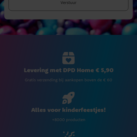
Verstuur
Levering met DPD Home € 5,90
Gratis verzending bij aankopen boven de € 60
Alles voor kinderfeestjes!
+8000 producten