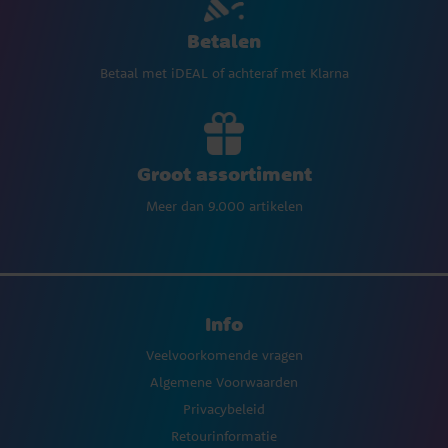
Betalen
Betaal met iDEAL of achteraf met Klarna
Groot assortiment
Meer dan 9.000 artikelen
Info
Veelvoorkomende vragen
Algemene Voorwaarden
Privacybeleid
Retourinformatie