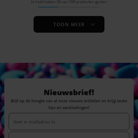
Je hebt haben 36 van 109 producten gezien
TOON MEER
Nieuwsbrief!
Blijf op de hoogte van al onze nieuwe artikelen en krijg leuke
tips en aanbiedingen!