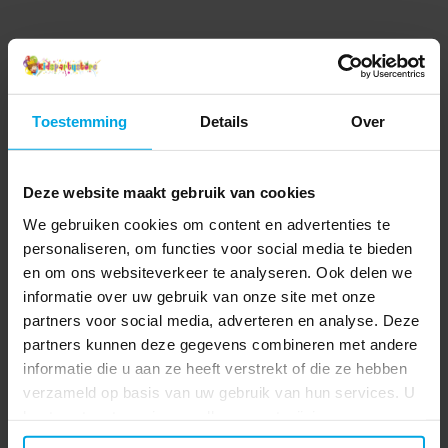
Toestemming
Details
Over
Deze website maakt gebruik van cookies
We gebruiken cookies om content en advertenties te
personaliseren, om functies voor social media te bieden
en om ons websiteverkeer te analyseren. Ook delen we
informatie over uw gebruik van onze site met onze
partners voor social media, adverteren en analyse. Deze
partners kunnen deze gegevens combineren met andere
informatie die u aan ze heeft verstrekt of die ze hebben
verzameld op basis van uw gebruik van hun services. U
kunt uw toestemming op elk moment wijzigen.