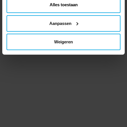
Alles toestaan
Aanpassen
Weigeren