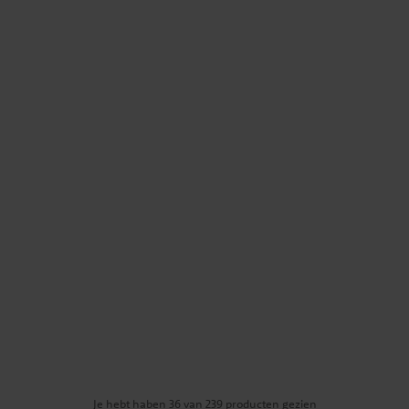
Je hebt haben 36 van 239 producten gezien