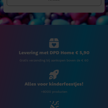
Levering met DPD Home € 5,90
Gratis verzending bij aankopen boven de € 60
Alles voor kinderfeestjes!
+8000 producten