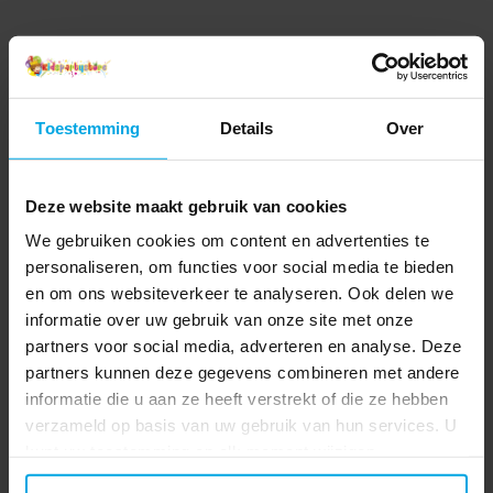
Toestemming
Details
Over
Deze website maakt gebruik van cookies
We gebruiken cookies om content en advertenties te
personaliseren, om functies voor social media te bieden
en om ons websiteverkeer te analyseren. Ook delen we
informatie over uw gebruik van onze site met onze
partners voor social media, adverteren en analyse. Deze
partners kunnen deze gegevens combineren met andere
informatie die u aan ze heeft verstrekt of die ze hebben
verzameld op basis van uw gebruik van hun services. U
kunt uw toestemming op elk moment wijzigen.