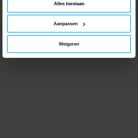
Alles toestaan
Aanpassen
Weigeren