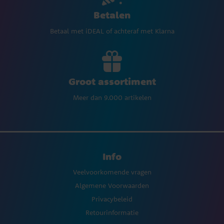
Betalen
Betaal met iDEAL of achteraf met Klarna
Groot assortiment
Meer dan 9.000 artikelen
Info
Veelvoorkomende vragen
Algemene Voorwaarden
Privacybeleid
Retourinformatie