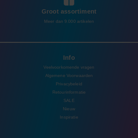
Groot assortiment
Meer dan 9.000 artikelen
Info
Veelvoorkomende vragen
Algemene Voorwaarden
Privacybeleid
Retourinformatie
SALE
Nieuw
Inspiratie