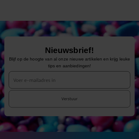
Nieuwsbrief!
Blijf op de hoogte van al onze nieuwe artikelen en krijg leuke
tips en aanbiedingen!
Verstuur