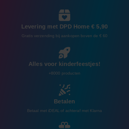
Levering met DPD Home € 5,90
Gratis verzending bij aankopen boven de € 60
Alles voor kinderfeestjes!
+8000 producten
Betalen
Betaal met iDEAL of achteraf met Klarna