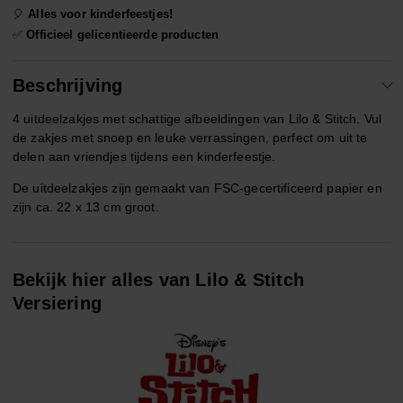
🎈
Alles voor kinderfeestjes!
✅
Officieel gelicentieerde producten
Beschrijving
4 uitdeelzakjes met schattige afbeeldingen van Lilo & Stitch. Vul
de zakjes met snoep en leuke verrassingen, perfect om uit te
delen aan vriendjes tijdens een kinderfeestje.
De uitdeelzakjes zijn gemaakt van FSC-gecertificeerd papier en
zijn ca. 22 x 13 cm groot.
Bekijk hier alles van Lilo & Stitch
Versiering