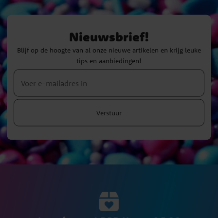
Nieuwsbrief!
Blijf op de hoogte van al onze nieuwe artikelen en krijg leuke
tips en aanbiedingen!
Verstuur