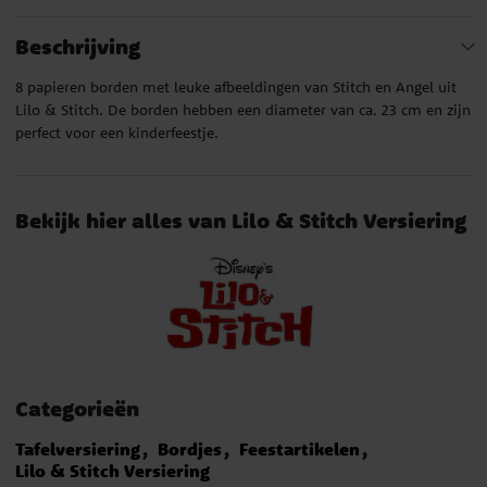
Beschrijving
8 papieren borden met leuke afbeeldingen van Stitch en Angel uit
Lilo & Stitch. De borden hebben een diameter van ca. 23 cm en zijn
perfect voor een kinderfeestje.
Bekijk hier alles van Lilo & Stitch Versiering
Categorieën
Tafelversiering
Bordjes
Feestartikelen
Lilo & Stitch Versiering