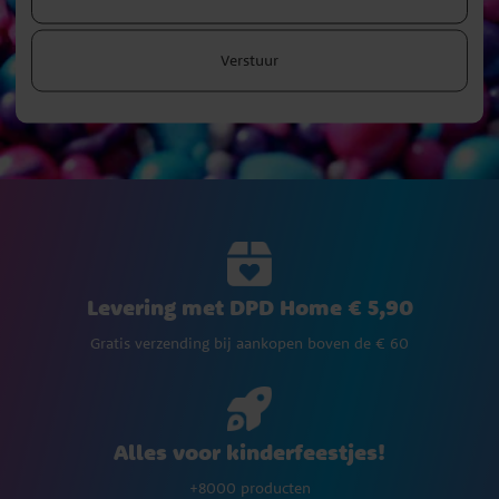
Verstuur
Levering met DPD Home € 5,90
Gratis verzending bij aankopen boven de € 60
Alles voor kinderfeestjes!
+8000 producten