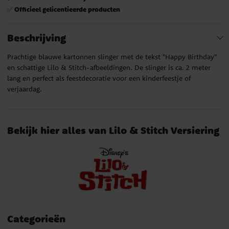
Officieel gelicentieerde producten
✅
Beschrijving
Prachtige blauwe kartonnen slinger met de tekst "Happy Birthday"
en schattige Lilo & Stitch-afbeeldingen. De slinger is ca. 2 meter
lang en perfect als feestdecoratie voor een kinderfeestje of
verjaardag.
Bekijk hier alles van Lilo & Stitch Versiering
Categorieën