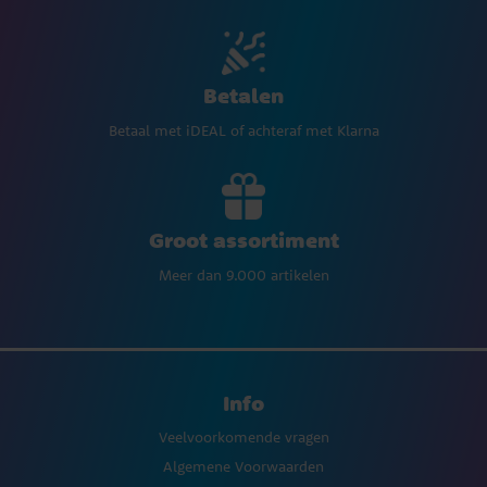
Betalen
Betaal met iDEAL of achteraf met Klarna
Groot assortiment
Meer dan 9.000 artikelen
Info
Veelvoorkomende vragen
Algemene Voorwaarden