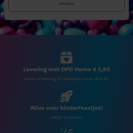
Verstuur
Levering met DPD Home € 5,90
Gratis verzending bij aankopen boven de € 60
Alles voor kinderfeestjes!
+8000 producten