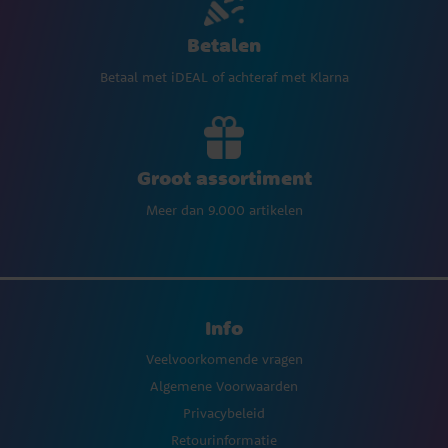
Betalen
Betaal met iDEAL of achteraf met Klarna
Groot assortiment
Meer dan 9.000 artikelen
Info
Veelvoorkomende vragen
Algemene Voorwaarden
Privacybeleid
Retourinformatie