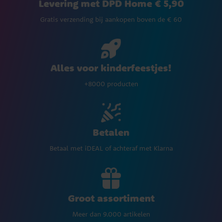
Levering met DPD Home € 5,90
Gratis verzending bij aankopen boven de € 60
Alles voor kinderfeestjes!
+8000 producten
Betalen
Betaal met iDEAL of achteraf met Klarna
Groot assortiment
Meer dan 9.000 artikelen