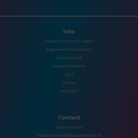
Info
Veelvoorkomende vragen
Algemene Voorwaarden
Privacybeleid
Retourinformatie
SALE
Nieuw
Inspiratie
Contact
Klantenservice
klantenservice@kidspartystore.nl