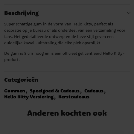
Beschrijving
Super schattige gum in de vorm van Hello Kitty, perfect als
decoratie op je bureau of als onderdeel van een verzameling voor
fans. Het gedetailleerde ontwerp en de lieve stijl geven een
duidelijke kawaii-uitstraling die elke plek opvrolijkt.
De gum is 8 cm hoog en is een officieel gelicentieerd Hello Kitty-
product.
Categorieën
Gummen
Speelgoed & Cadeaus
Cadeaus
Hello Kitty Versiering
Kerstcadeaus
Anderen kochten ook