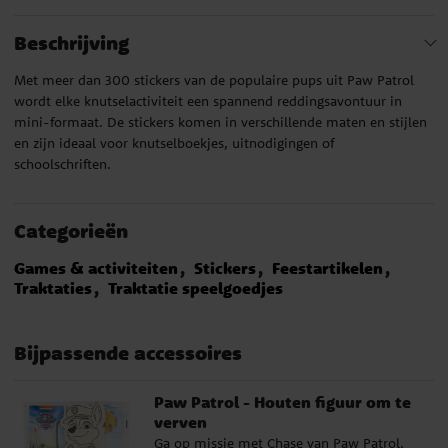
Beschrijving
Met meer dan 300 stickers van de populaire pups uit Paw Patrol
wordt elke knutselactiviteit een spannend reddingsavontuur in
mini-formaat. De stickers komen in verschillende maten en stijlen
en zijn ideaal voor knutselboekjes, uitnodigingen of
schoolschriften.
Categorieën
Games & activiteiten
Stickers
Feestartikelen
Traktaties
Traktatie speelgoedjes
Bijpassende accessoires
Paw Patrol - Houten figuur om te
verven
Ga op missie met Chase van Paw Patrol,