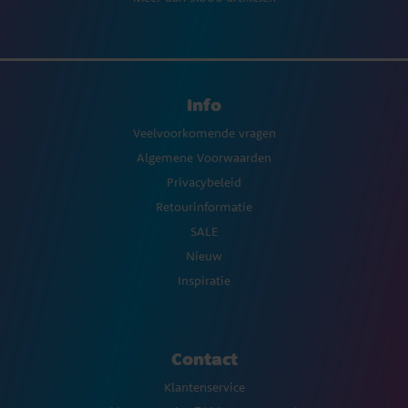
Info
Veelvoorkomende vragen
Algemene Voorwaarden
Privacybeleid
Retourinformatie
SALE
Nieuw
Inspiratie
Contact
Klantenservice