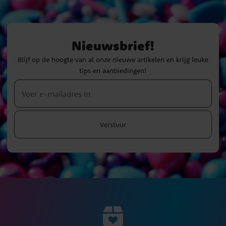
Nieuwsbrief!
Blijf op de hoogte van al onze nieuwe artikelen en krijg leuke
tips en aanbiedingen!
Verstuur