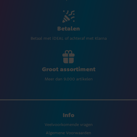
Betalen
Betaal met iDEAL of achteraf met Klarna
Groot assortiment
Meer dan 9.000 artikelen
Info
Veelvoorkomende vragen
Algemene Voorwaarden