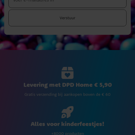
Verstuur
Levering met DPD Home € 5,90
Gratis verzending bij aankopen boven de € 60
Alles voor kinderfeestjes!
+8000 producten