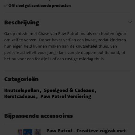
Officieel gelicentieerde producten
✅
Beschrijving
Ga op missie met Chase van Paw Patrol, nu als een houten figuur
om zelf te verven. De set bevat verf en een kwast, zodat kinderen
hun eigen held kunnen maken aan de knutseltafel thuis. Een
perfecte activiteit voor jonge fans van de dappere politiehond, of
het nu voor een feestje is of een rustige middag thuis.
Categorieën
Knutselspullen
Speelgoed & Cadeaus
Kerstcadeaus
Paw Patrol Versiering
Bijpassende accessoires
Paw Patrol - Creatieve rugzak met