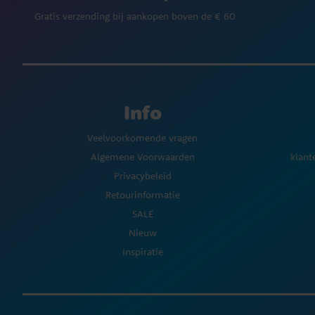
Gratis verzending bij aankopen boven de € 60
Info
Veelvoorkomende vragen
Algemene Voorwaarden
klant
Privacybeleid
Retourinformatie
SALE
Nieuw
Inspiratie