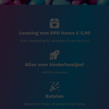
Levering met DPD Home € 5,90
Gratis verzending bij aankopen boven de € 60
Alles voor kinderfeestjes!
+8000 producten
Betalen
Betaal met iDEAL of achteraf met Klarna