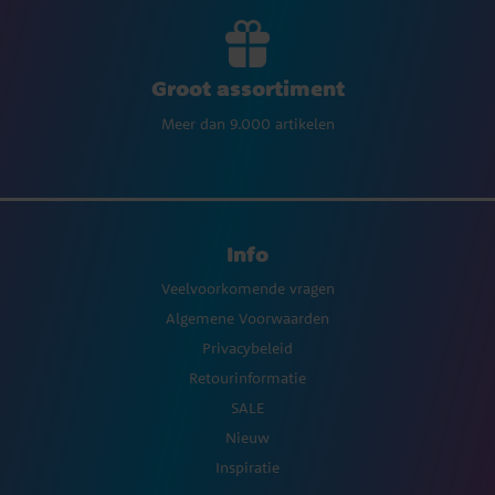
Groot assortiment
Meer dan 9.000 artikelen
Info
Veelvoorkomende vragen
Algemene Voorwaarden
Privacybeleid
Retourinformatie
SALE
Nieuw
Inspiratie