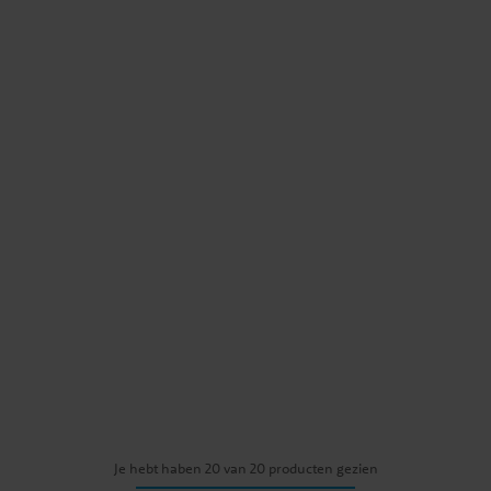
Je hebt haben 20 van 20 producten gezien