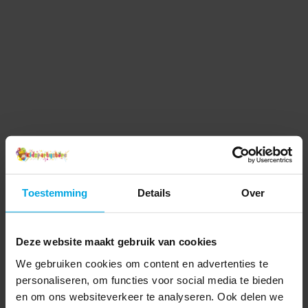
Toestemming
Details
Over
Deze website maakt gebruik van cookies
We gebruiken cookies om content en advertenties te
personaliseren, om functies voor social media te bieden
en om ons websiteverkeer te analyseren. Ook delen we