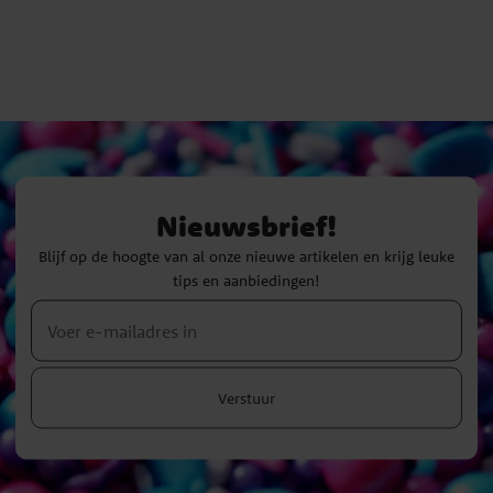
Nieuwsbrief!
Blijf op de hoogte van al onze nieuwe artikelen en krijg leuke
tips en aanbiedingen!
Verstuur