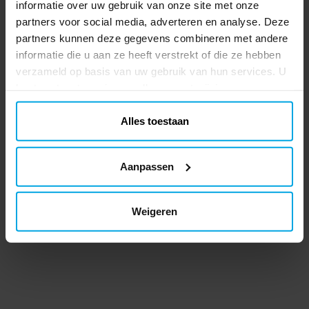
informatie over uw gebruik van onze site met onze
partners voor social media, adverteren en analyse. Deze
partners kunnen deze gegevens combineren met andere
informatie die u aan ze heeft verstrekt of die ze hebben
verzameld op basis van uw gebruik van hun services. U
kunt uw toestemming op elk moment wijzigen.
Alles toestaan
Aanpassen
Weigeren