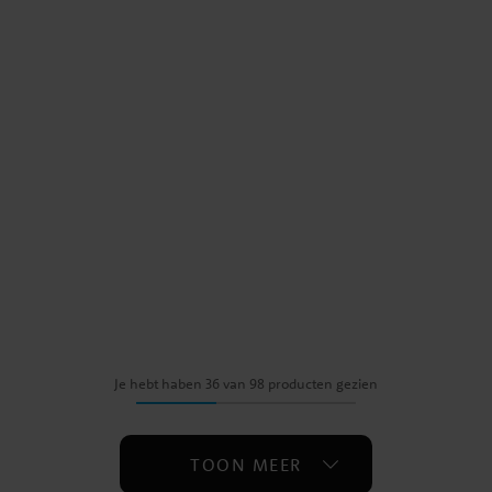
Je hebt haben 36 van 98 producten gezien
TOON MEER