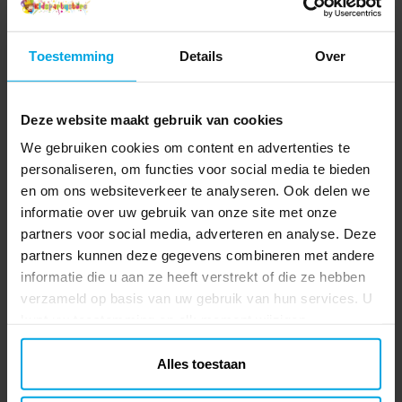
Toestemming
Details
Over
Deze website maakt gebruik van cookies
We gebruiken cookies om content en advertenties te
personaliseren, om functies voor social media te bieden
en om ons websiteverkeer te analyseren. Ook delen we
informatie over uw gebruik van onze site met onze
partners voor social media, adverteren en analyse. Deze
partners kunnen deze gegevens combineren met andere
informatie die u aan ze heeft verstrekt of die ze hebben
verzameld op basis van uw gebruik van hun services. U
kunt uw toestemming op elk moment wijzigen.
Alles toestaan