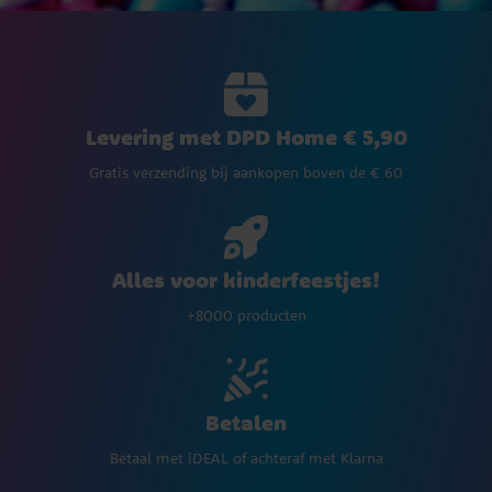
Levering met DPD Home € 5,90
Gratis verzending bij aankopen boven de € 60
Alles voor kinderfeestjes!
+8000 producten
Betalen
Betaal met iDEAL of achteraf met Klarna