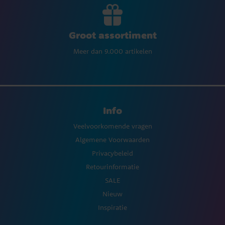
Groot assortiment
Meer dan 9.000 artikelen
Info
Veelvoorkomende vragen
Algemene Voorwaarden
Privacybeleid
Retourinformatie
SALE
Nieuw
Inspiratie