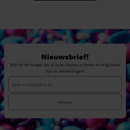
Nieuwsbrief!
Blijf op de hoogte van al onze nieuwe artikelen en krijg leuke
tips en aanbiedingen!
Verstuur