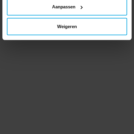
Aanpassen
Weigeren