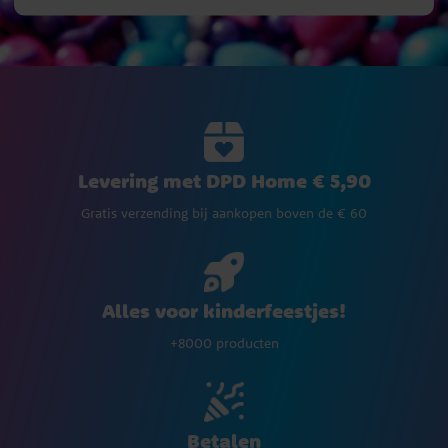
Levering met DPD Home € 5,90
Gratis verzending bij aankopen boven de € 60
Alles voor kinderfeestjes!
+8000 producten
Betalen