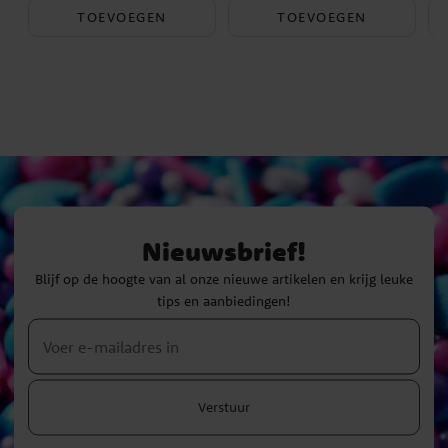
TOEVOEGEN
TOEVOEGEN
Nieuwsbrief!
Blijf op de hoogte van al onze nieuwe artikelen en krijg leuke
tips en aanbiedingen!
Verstuur