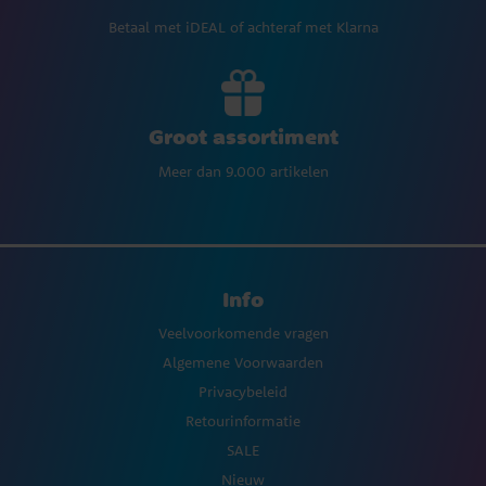
Betaal met iDEAL of achteraf met Klarna
Groot assortiment
Meer dan 9.000 artikelen
Info
Veelvoorkomende vragen
Algemene Voorwaarden
Privacybeleid
Retourinformatie
SALE
Nieuw