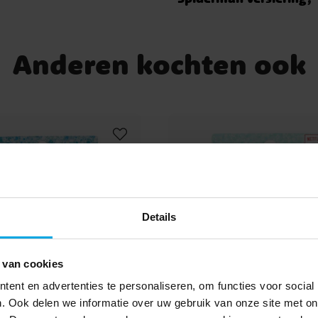
Anderen kochten ook
Details
 van cookies
ent en advertenties te personaliseren, om functies voor social
. Ook delen we informatie over uw gebruik van onze site met on