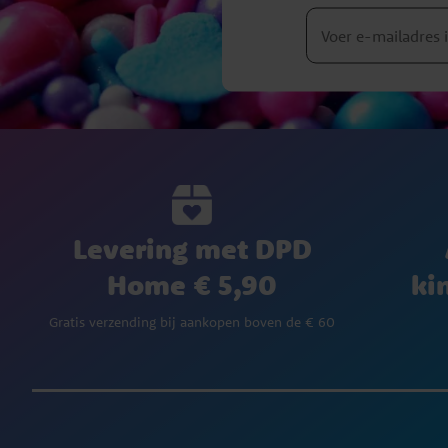
Levering met DPD
Home € 5,90
ki
Gratis verzending bij aankopen boven de € 60