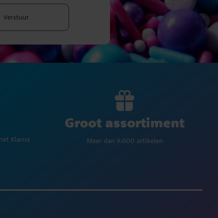
Verstuur
Groot assortiment
met Klarna
Meer dan 9.000 artikelen