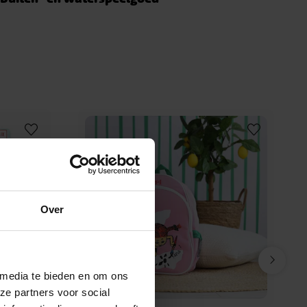
Over
 media te bieden en om ons
ze partners voor social