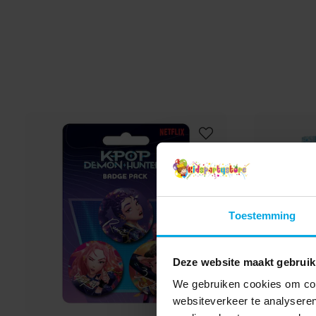
Toestemming
Deze website maakt gebruik
We gebruiken cookies om cont
websiteverkeer te analyseren