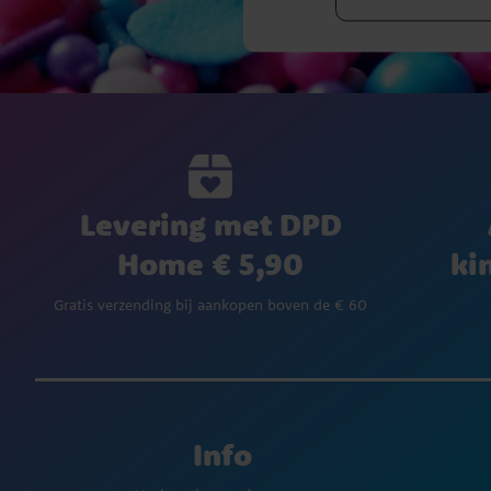
Levering met DPD
Home € 5,90
ki
Gratis verzending bij aankopen boven de € 60
Info