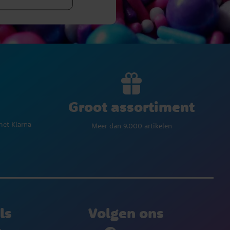
Groot assortiment
met Klarna
Meer dan 9.000 artikelen
ls
Volgen ons