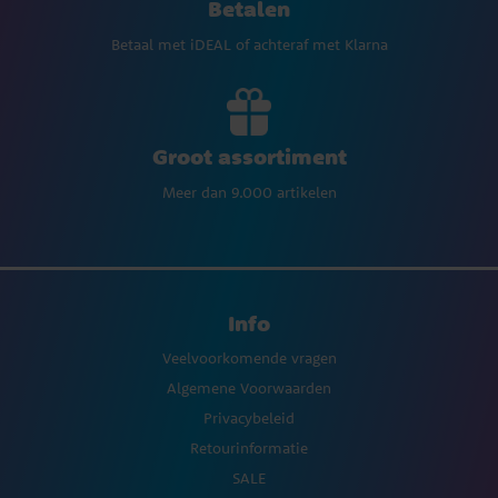
Betalen
Betaal met iDEAL of achteraf met Klarna
Groot assortiment
Meer dan 9.000 artikelen
Info
Veelvoorkomende vragen
Algemene Voorwaarden
Privacybeleid
Retourinformatie
SALE