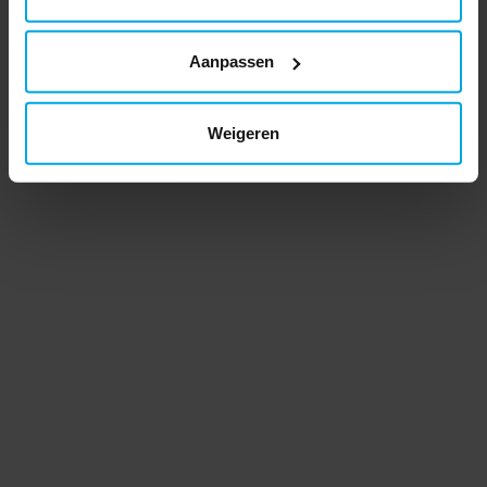
Aanpassen
Weigeren