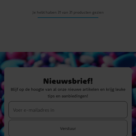
Je hebt haben 31 van 31 producten gezien
Nieuwsbrief!
Blijf op de hoogte van al onze nieuwe artikelen en krijg leuke
tips en aanbiedingen!
Verstuur