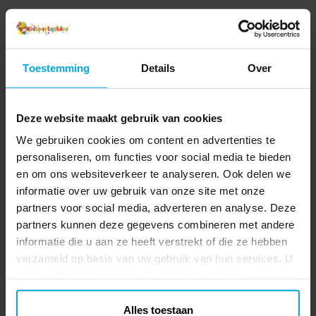
Toestemming
Details
Over
Deze website maakt gebruik van cookies
We gebruiken cookies om content en advertenties te
personaliseren, om functies voor social media te bieden
en om ons websiteverkeer te analyseren. Ook delen we
informatie over uw gebruik van onze site met onze
partners voor social media, adverteren en analyse. Deze
partners kunnen deze gegevens combineren met andere
informatie die u aan ze heeft verstrekt of die ze hebben
verzameld op basis van uw gebruik van hun services. U
kunt uw toestemming op elk moment wijzigen.
Alles toestaan