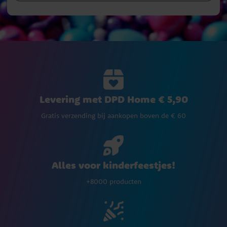
Levering met DPD Home € 5,90
Gratis verzending bij aankopen boven de € 60
Alles voor kinderfeestjes!
+8000 producten