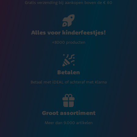
Gratis verzending bij aankopen boven de € 60
Alles voor kinderfeestjes!
+8000 producten
Betalen
Betaal met iDEAL of achteraf met Klarna
Groot assortiment
Meer dan 9.000 artikelen