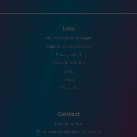
Info
Veelvoorkomende vragen
Algemene Voorwaarden
Privacybeleid
Retourinformatie
SALE
Nieuw
Inspiratie
Contact
Klantenservice
klantenservice@kidspartystore.nl