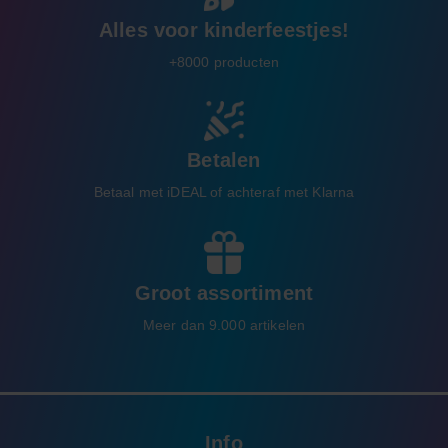
Alles voor kinderfeestjes!
+8000 producten
Betalen
Betaal met iDEAL of achteraf met Klarna
Groot assortiment
Meer dan 9.000 artikelen
Info