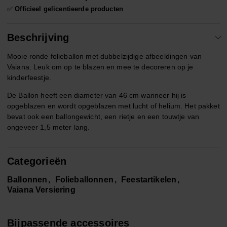
✅
Officieel gelicentieerde producten
Beschrijving
Mooie ronde folieballon met dubbelzijdige afbeeldingen van
Vaiana. Leuk om op te blazen en mee te decoreren op je
kinderfeestje.
De Ballon heeft een diameter van 46 cm wanneer hij is
opgeblazen en wordt opgeblazen met lucht of helium. Het pakket
bevat ook een ballongewicht, een rietje en een touwtje van
ongeveer 1,5 meter lang.
Categorieën
Ballonnen
Folieballonnen
Feestartikelen
Vaiana Versiering
Bijpassende accessoires