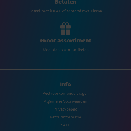
Betalen
Betaal met iDEAL of achteraf met Klarna
Groot assortiment
Meer dan 9.000 artikelen
Info
Veelvoorkomende vragen
Algemene Voorwaarden
Privacybeleid
Retourinformatie
SALE