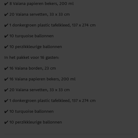
✔️ 8 Vaiana papieren bekers, 200 ml
✔️ 20 Vaiana servetten, 33 x 33 cm
✔️ 1 donkergroen plastic tafelkleed, 137 x 274 cm
✔️ 10 turquoise ballonnen
✔️ 10 perzikkleurige ballonnen
In het pakket voor 16 gasten:
✔️ 16 Vaiana borden, 23 cm
✔️ 16 Vaiana papieren bekers, 200 ml
✔️ 20 Vaiana servetten, 33 x 33 cm
✔️ 1 donkergroen plastic tafelkleed, 137 x 274 cm
✔️ 10 turquoise ballonnen
✔️ 10 perzikkleurige ballonnen