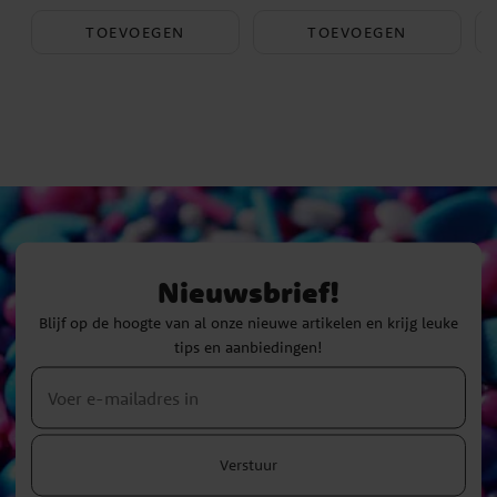
TOEVOEGEN
TOEVOEGEN
Nieuwsbrief!
Blijf op de hoogte van al onze nieuwe artikelen en krijg leuke
tips en aanbiedingen!
Verstuur