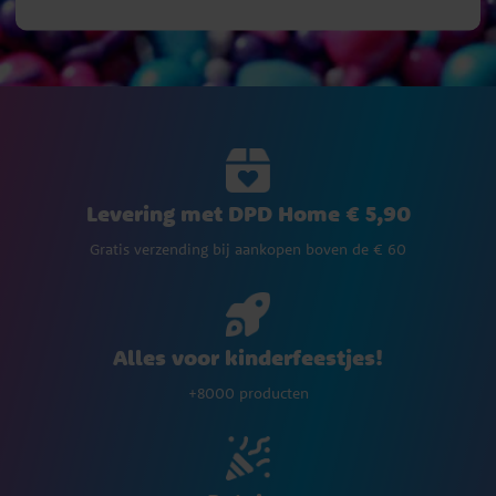
Levering met DPD Home € 5,90
Gratis verzending bij aankopen boven de € 60
Alles voor kinderfeestjes!
+8000 producten