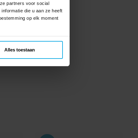
ze partners voor social
nformatie die u aan ze heeft
 toestemming op elk moment
Alles toestaan