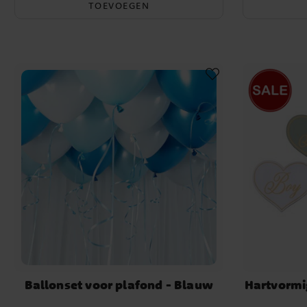
TOEVOEGEN
Ballonset voor plafond - Blauw
Hartvormig