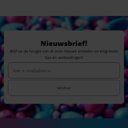
Nieuwsbrief!
Blijf op de hoogte van al onze nieuwe artikelen en krijg leuke
tips en aanbiedingen!
Verstuur