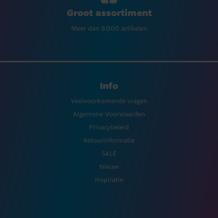
Groot assortiment
Meer dan 9.000 artikelen
Info
Veelvoorkomende vragen
Algemene Voorwaarden
Privacybeleid
Retourinformatie
SALE
Nieuw
Inspiratie