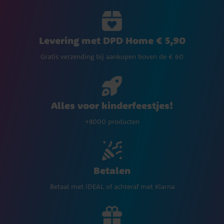
Levering met DPD Home € 5,90
Gratis verzending bij aankopen boven de € 60
Alles voor kinderfeestjes!
+8000 producten
Betalen
Betaal met iDEAL of achteraf met Klarna