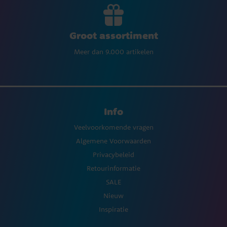
Groot assortiment
Meer dan 9.000 artikelen
Info
Veelvoorkomende vragen
Algemene Voorwaarden
Privacybeleid
Retourinformatie
SALE
Nieuw
Inspiratie