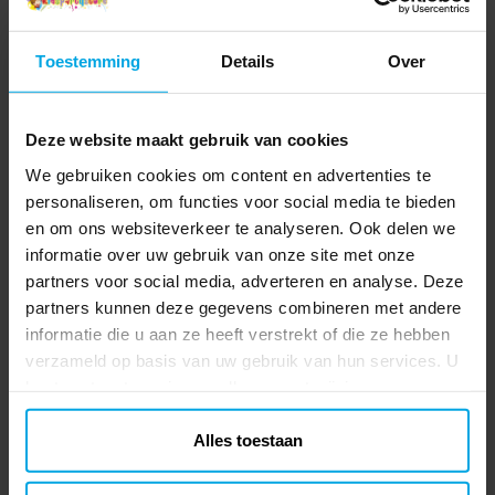
Toestemming
Details
Over
Deze website maakt gebruik van cookies
We gebruiken cookies om content en advertenties te
personaliseren, om functies voor social media te bieden
en om ons websiteverkeer te analyseren. Ook delen we
informatie over uw gebruik van onze site met onze
partners voor social media, adverteren en analyse. Deze
partners kunnen deze gegevens combineren met andere
informatie die u aan ze heeft verstrekt of die ze hebben
verzameld op basis van uw gebruik van hun services. U
kunt uw toestemming op elk moment wijzigen.
Alles toestaan