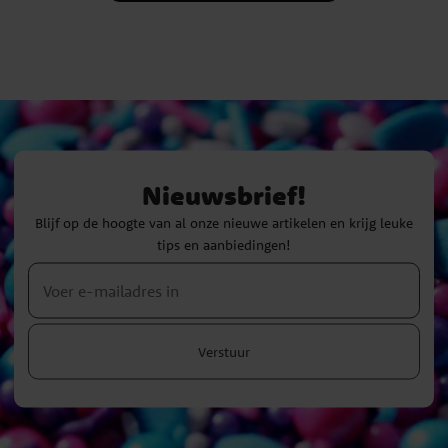
Nieuwsbrief!
Blijf op de hoogte van al onze nieuwe artikelen en krijg leuke
tips en aanbiedingen!
Verstuur