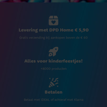
Levering met DPD Home € 5,90
Gratis verzending bij aankopen boven de € 60
Alles voor kinderfeestjes!
+8000 producten
Betalen
Betaal met iDEAL of achteraf met Klarna