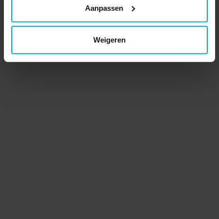
Aanpassen
Weigeren