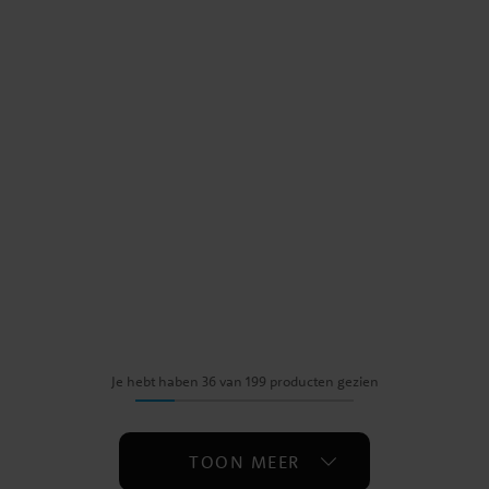
Je hebt haben 36 van 199 producten gezien
TOON MEER