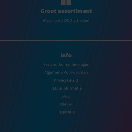
Groot assortiment
Meer dan 9.000 artikelen
Info
Veelvoorkomende vragen
Algemene Voorwaarden
Privacybeleid
Retourinformatie
SALE
Nieuw
Inspiratie