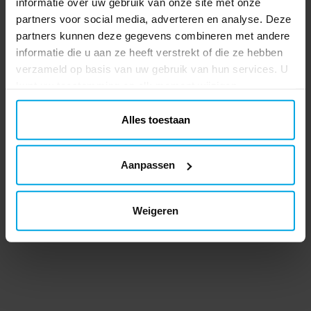
informatie over uw gebruik van onze site met onze
partners voor social media, adverteren en analyse. Deze
partners kunnen deze gegevens combineren met andere
informatie die u aan ze heeft verstrekt of die ze hebben
verzameld op basis van uw gebruik van hun services. U
kunt uw toestemming op elk moment wijzigen.
Alles toestaan
Aanpassen
Weigeren