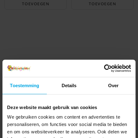
TOEVOEGEN
TOEVOEGEN
Toestemming
Details
Over
Deze website maakt gebruik van cookies
We gebruiken cookies om content en advertenties te
personaliseren, om functies voor social media te bieden
en om ons websiteverkeer te analyseren. Ook delen we