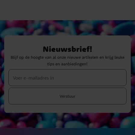
Nieuwsbrief!
Blijf op de hoogte van al onze nieuwe artikelen en krijg leuke
tips en aanbiedingen!
Verstuur