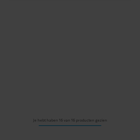
Je hebt haben 16 van 16 producten gezien