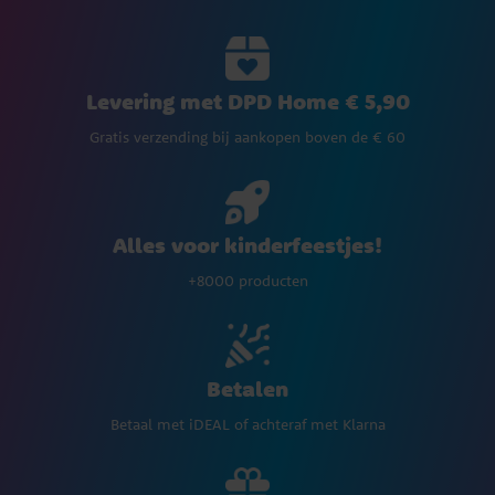
Levering met DPD Home € 5,90
Gratis verzending bij aankopen boven de € 60
Alles voor kinderfeestjes!
+8000 producten
Betalen
Betaal met iDEAL of achteraf met Klarna