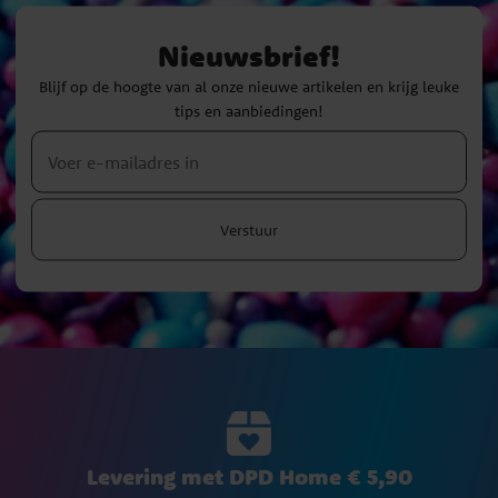
Nieuwsbrief!
Blijf op de hoogte van al onze nieuwe artikelen en krijg leuke
tips en aanbiedingen!
Verstuur
Levering met DPD Home € 5,90