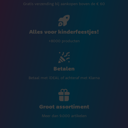
Gratis verzending bij aankopen boven de € 60
Alles voor kinderfeestjes!
+8000 producten
Betalen
Betaal met iDEAL of achteraf met Klarna
Groot assortiment
Meer dan 9.000 artikelen