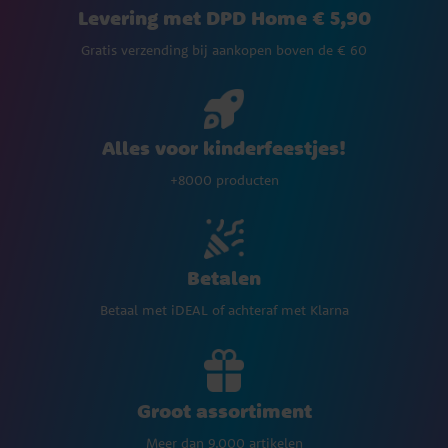
Levering met DPD Home € 5,90
Gratis verzending bij aankopen boven de € 60
Alles voor kinderfeestjes!
+8000 producten
Betalen
Betaal met iDEAL of achteraf met Klarna
Groot assortiment
Meer dan 9.000 artikelen