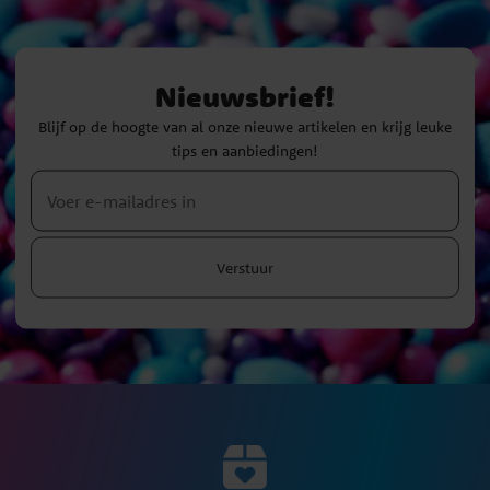
Nieuwsbrief!
Blijf op de hoogte van al onze nieuwe artikelen en krijg leuke
tips en aanbiedingen!
Verstuur