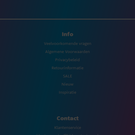
Info
Veelvoorkomende vragen
Algemene Voorwaarden
Privacybeleid
Retourinformatie
SALE
Nieuw
Inspiratie
Contact
Klantenservice