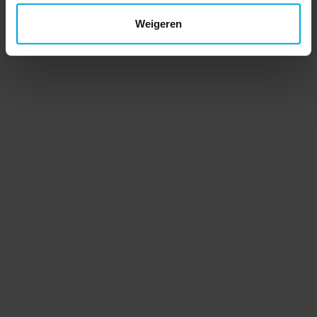
Weigeren