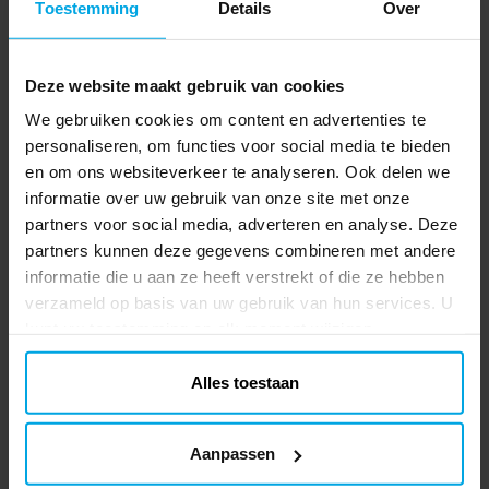
Toestemming
Details
Over
Deze website maakt gebruik van cookies
We gebruiken cookies om content en advertenties te
personaliseren, om functies voor social media te bieden
en om ons websiteverkeer te analyseren. Ook delen we
informatie over uw gebruik van onze site met onze
partners voor social media, adverteren en analyse. Deze
partners kunnen deze gegevens combineren met andere
informatie die u aan ze heeft verstrekt of die ze hebben
verzameld op basis van uw gebruik van hun services. U
kunt uw toestemming op elk moment wijzigen.
Alles toestaan
Aanpassen