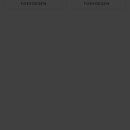
TOEVOEGEN
TOEVOEGEN