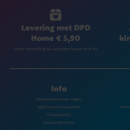
Levering met DPD
Home € 5,90
ki
Gratis verzending bij aankopen boven de € 60
Info
Veelvoorkomende vragen
Algemene Voorwaarden
klant
Privacybeleid
Retourinformatie