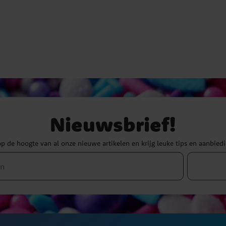
Nieuwsbrief!
 op de hoogte van al onze nieuwe artikelen en krijg leuke tips en aanbied