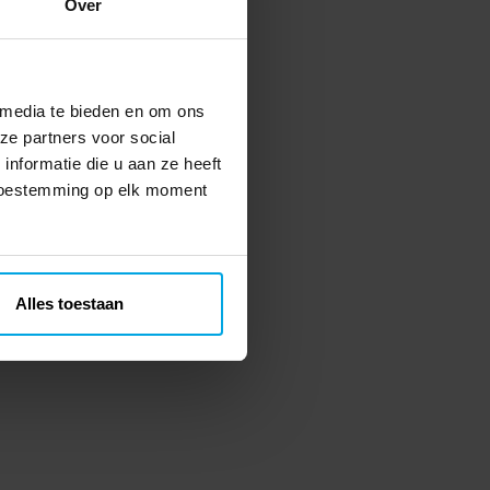
Over
 media te bieden en om ons
ze partners voor social
nformatie die u aan ze heeft
 toestemming op elk moment
Alles toestaan