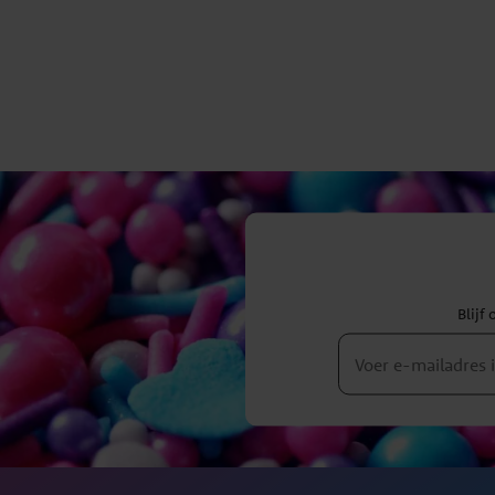
Blijf