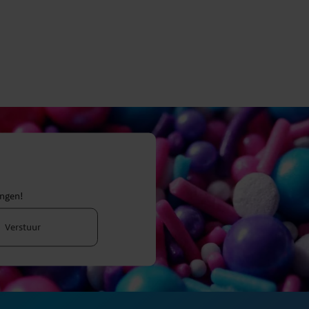
ingen!
Verstuur