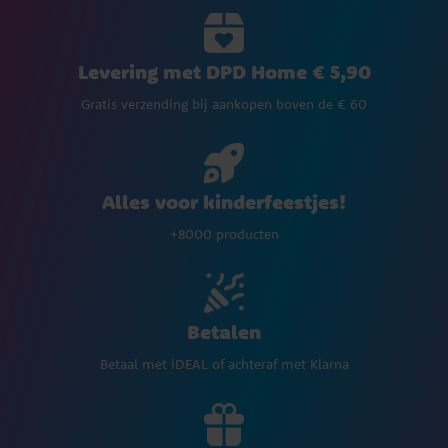
Levering met DPD Home € 5,90
Gratis verzending bij aankopen boven de € 60
Alles voor kinderfeestjes!
+8000 producten
Betalen
Betaal met iDEAL of achteraf met Klarna