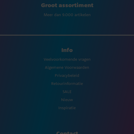
Groot assortiment
Meer dan 9.000 artikelen
Info
Veelvoorkomende vragen
Algemene Voorwaarden
Privacybeleid
Retourinformatie
SALE
Nieuw
Inspiratie
Contact