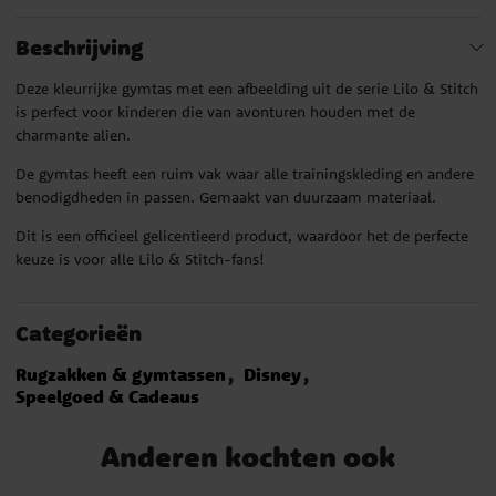
Beschrijving
Deze kleurrijke gymtas met een afbeelding uit de serie Lilo & Stitch
is perfect voor kinderen die van avonturen houden met de
charmante alien.
De gymtas heeft een ruim vak waar alle trainingskleding en andere
benodigdheden in passen. Gemaakt van duurzaam materiaal.
Dit is een officieel gelicentieerd product, waardoor het de perfecte
keuze is voor alle Lilo & Stitch-fans!
Categorieën
Rugzakken & gymtassen
Disney
Speelgoed & Cadeaus
Anderen kochten ook