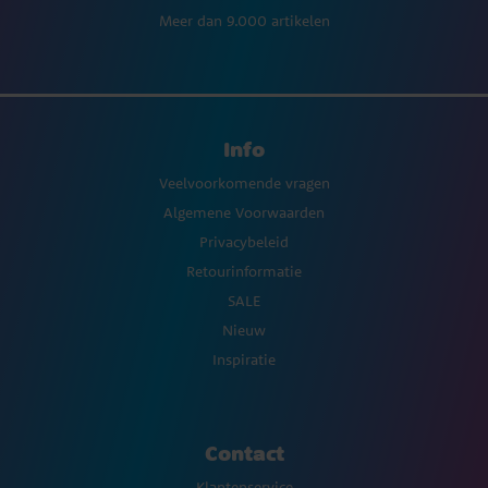
Meer dan 9.000 artikelen
Info
Veelvoorkomende vragen
Algemene Voorwaarden
Privacybeleid
Retourinformatie
SALE
Nieuw
Inspiratie
Contact
Klantenservice