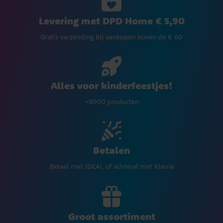
Levering met DPD Home € 5,90
Gratis verzending bij aankopen boven de € 60
Alles voor kinderfeestjes!
+8000 producten
Betalen
Betaal met iDEAL of achteraf met Klarna
Groot assortiment