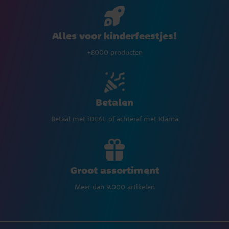
Alles voor kinderfeestjes!
+8000 producten
Betalen
Betaal met iDEAL of achteraf met Klarna
Groot assortiment
Meer dan 9.000 artikelen