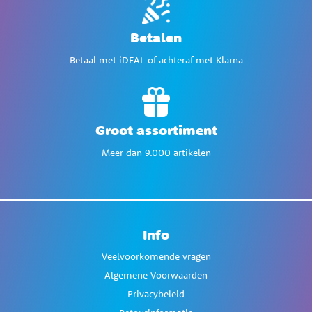
Betalen
Betaal met iDEAL of achteraf met Klarna
Groot assortiment
Meer dan 9.000 artikelen
Info
Veelvoorkomende vragen
Algemene Voorwaarden
Privacybeleid