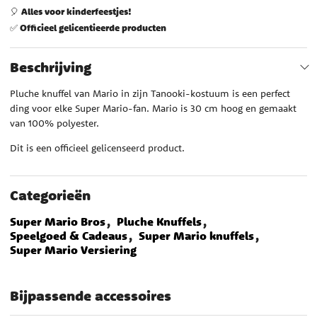
Alles voor kinderfeestjes!
🎈
Officieel gelicentieerde producten
✅
Beschrijving
Pluche knuffel van Mario in zijn Tanooki-kostuum is een perfect
ding voor elke Super Mario-fan. Mario is 30 cm hoog en gemaakt
van 100% polyester.
Dit is een officieel gelicenseerd product.
Categorieën
Super Mario Bros
Pluche Knuffels
Speelgoed & Cadeaus
Super Mario knuffels
Super Mario Versiering
Bijpassende accessoires