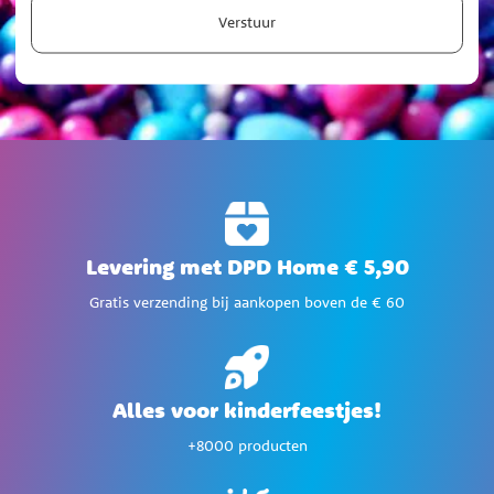
Verstuur
Levering met DPD Home € 5,90
Gratis verzending bij aankopen boven de € 60
Alles voor kinderfeestjes!
+8000 producten