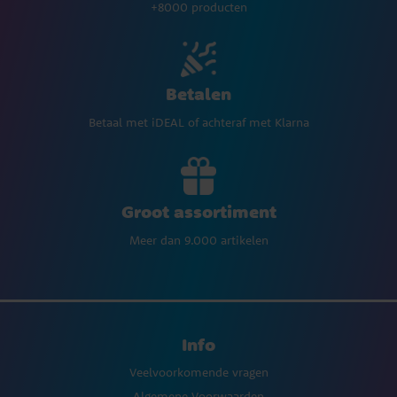
+8000 producten
Betalen
Betaal met iDEAL of achteraf met Klarna
Groot assortiment
Meer dan 9.000 artikelen
Info
Veelvoorkomende vragen
Algemene Voorwaarden