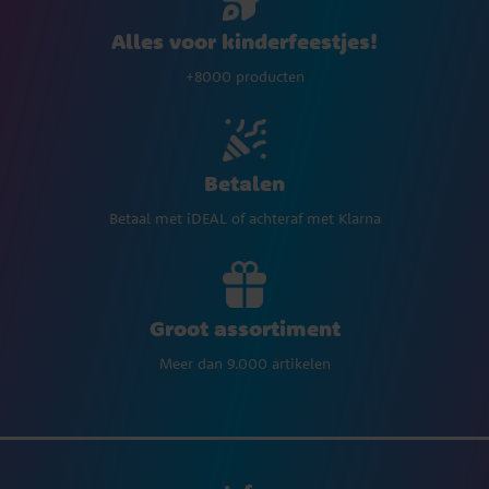
Alles voor kinderfeestjes!
+8000 producten
Betalen
Betaal met iDEAL of achteraf met Klarna
Groot assortiment
Meer dan 9.000 artikelen