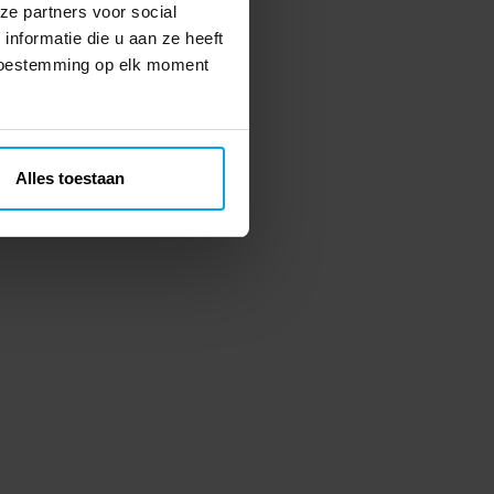
ze partners voor social
nformatie die u aan ze heeft
 toestemming op elk moment
Alles toestaan