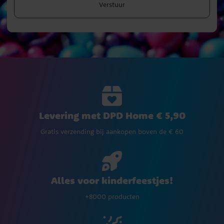
Verstuur
Levering met DPD Home € 5,90
Gratis verzending bij aankopen boven de € 60
Alles voor kinderfeestjes!
+8000 producten