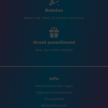
Betalen
Betaal met iDEAL of achteraf met Klarna
Groot assortiment
Meer dan 9.000 artikelen
Info
Veelvoorkomende vragen
Algemene Voorwaarden
Privacybeleid
Retourinformatie