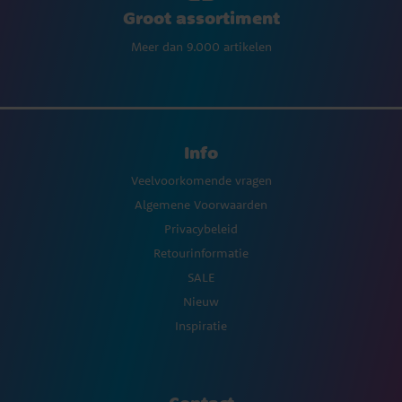
Groot assortiment
Meer dan 9.000 artikelen
Info
Veelvoorkomende vragen
Algemene Voorwaarden
Privacybeleid
Retourinformatie
SALE
Nieuw
Inspiratie