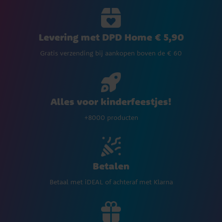
Levering met DPD Home € 5,90
Gratis verzending bij aankopen boven de € 60
Alles voor kinderfeestjes!
+8000 producten
Betalen
Betaal met iDEAL of achteraf met Klarna